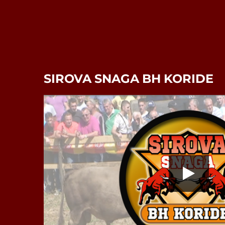
SIROVA SNAGA BH KORIDE