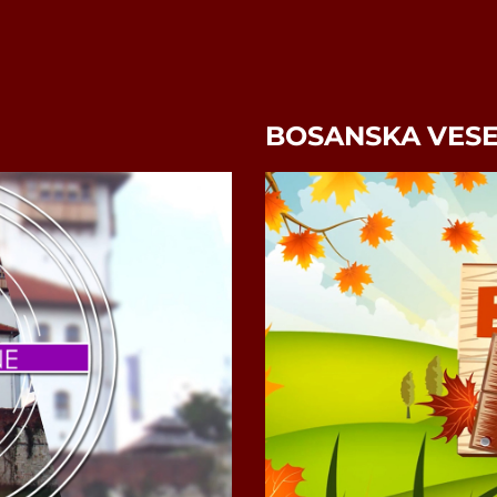
BOSANSKA VESE