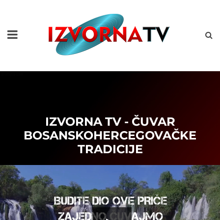
IZVORNA TV - ČUVAR
BOSANSKOHERCEGOVAČKE
TRADICIJE
title